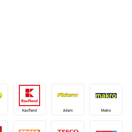
Kaufland
Adam
Makro