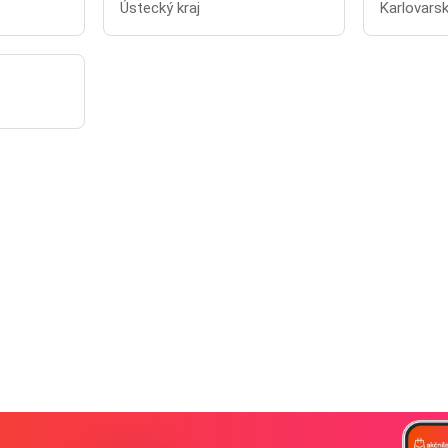
Ústecký kraj
Karlovarsk