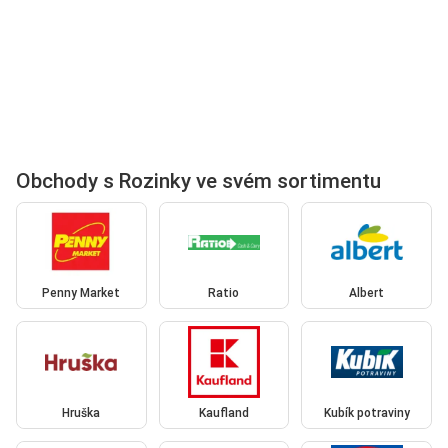
Obchody s Rozinky ve svém sortimentu
Penny Market
Ratio
Albert
Hruška
Kaufland
Kubík potraviny