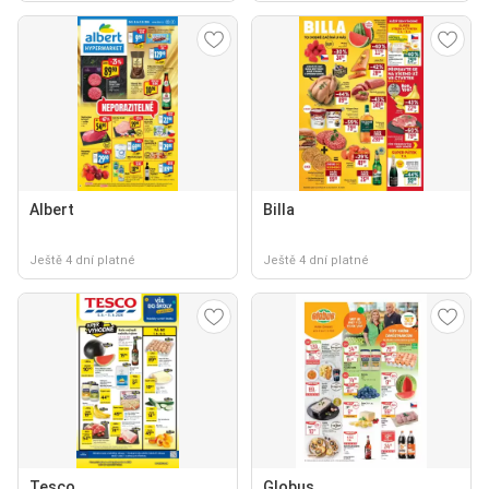
Albert
Billa
Ještě 4 dní platné
Ještě 4 dní platné
Tesco
Globus