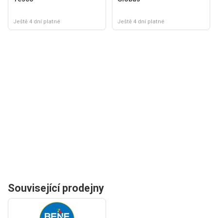
Ještě 4 dní platné
Ještě 4 dní platné
Související prodejny