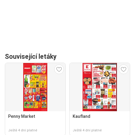
Související letáky
Penny Market
Kaufland
Ještě 4 dní platné
Ještě 4 dní platné