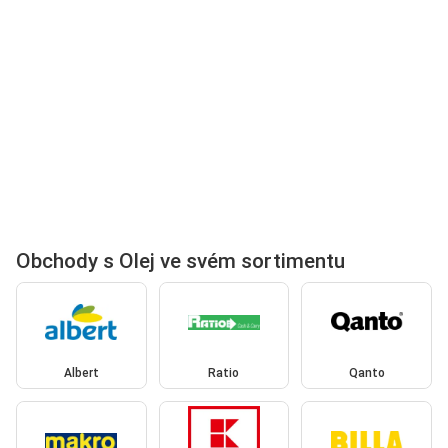
Obchody s Olej ve svém sortimentu
Albert
Ratio
Qanto