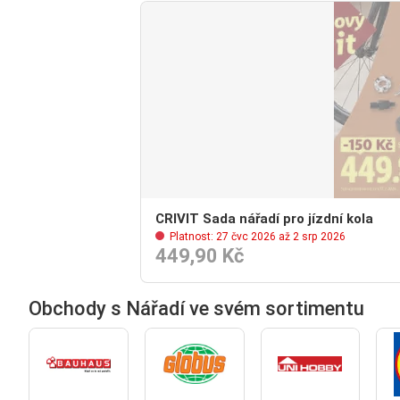
CRIVIT Sada nářadí pro jízdní kola
Platnost: 27 čvc 2026 až 2 srp 2026
449,90 Kč
Obchody s Nářadí ve svém sortimentu