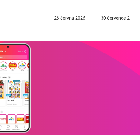
26 června 2026
30 července 2026