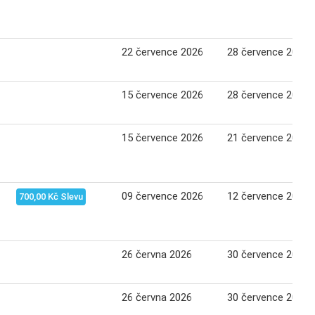
22 července 2026
28 července 2026
15 července 2026
28 července 2026
15 července 2026
21 července 2026
09 července 2026
12 července 2026
700,00 Kč Slevu
26 června 2026
30 července 2026
26 června 2026
30 července 2026