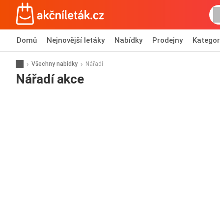
Domů
Nejnovější letáky
Nabídky
Prodejny
Kategor
Všechny nabídky
Nářadí
Nářadí akce