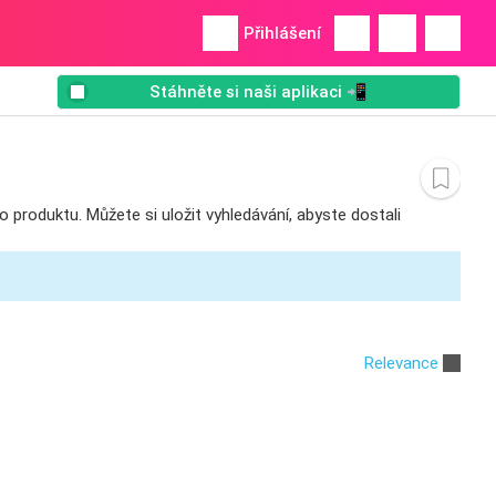
Přihlášení
Stáhněte si naši aplikaci 📲
o produktu. Můžete si uložit vyhledávání, abyste dostali
Relevance