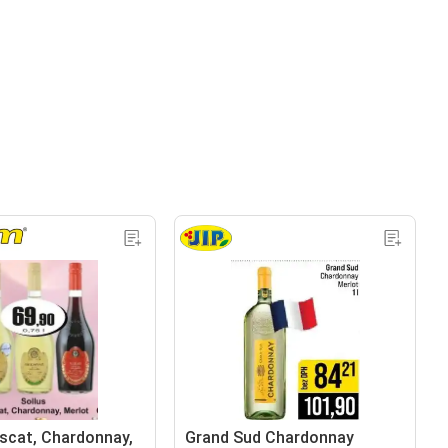
scat, Chardonnay,
Grand Sud Chardonnay