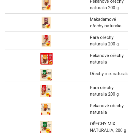
Pekanové ořechy
naturalia 200 g
Makadamové
ořechy naturalia
Para ořechy
naturalia 200 g
Pekanové ořechy
naturalia
Ořechy mix naturalia
Para ořechy
naturalia 200 g
Pekanové ořechy
naturalia
OŘECHY MIX
NATURALIA, 200 g