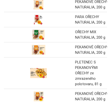
PEKANOVÉ OŘECHY
NATURALIA, 200 g
PARA OŘECHY
NATURALIA, 200 g
OŘECHY MIX
NATURALIA, 200 g
PEKANOVÉ OŘECHY
NATURALIA, 200 g
PLETENEC S
PEKANOVÝMI
OŘECHY ze
zmrazeného
polotovaru, 81 g
PEKANOVÉ OŘECHY
NATURALIA, 200 g