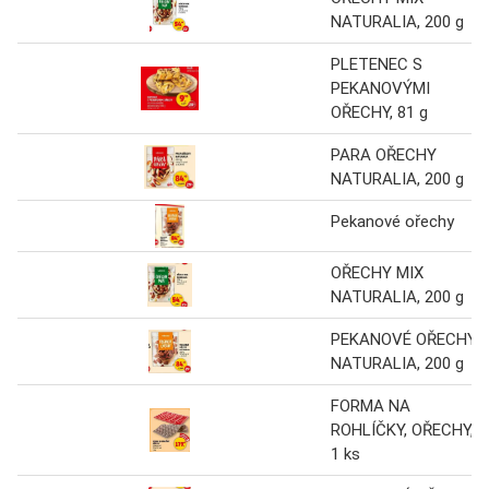
NATURALIA, 200 g
PLETENEC S
PEKANOVÝMI
OŘECHY, 81 g
PARA OŘECHY
NATURALIA, 200 g
Pekanové ořechy
OŘECHY MIX
NATURALIA, 200 g
PEKANOVÉ OŘECHY
NATURALIA, 200 g
FORMA NA
ROHLÍČKY, OŘECHY,
1 ks