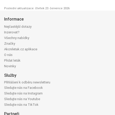
Poslední aktualizace: čtvrtek 23. července 2026
Informace
Nejčastější dotazy
Inzerovat?
Všechny nabídky
Značky
Akcniletak.cz aplikace
O nás
Přidat leták
Novinky
Služby
Přihlášení k odběru newsletteru
Sledujte nás na Facebook
Sledujte nás na Instagram
Sledujte nás na Youtube
Sledujte nás na TikTok
Partneři