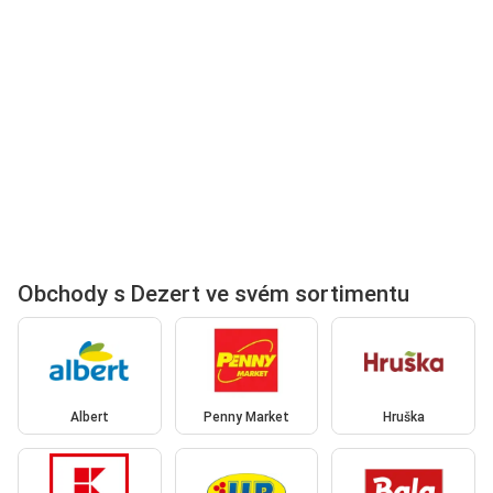
Obchody s Dezert ve svém sortimentu
Albert
Penny Market
Hruška