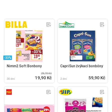
-33%
Nimm2 Soft Bonbony
CapriSun žvýkací bonbóny
29,70 Kč
19,90 Kč
59,90 Kč
30 dní
2 dní