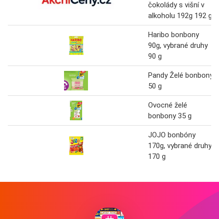
čokolády s višní v
alkoholu 192g 192 g
Haribo bonbony
90g, vybrané druhy
90 g
Pandy Želé bonbony
50 g
Ovocné želé
bonbony 35 g
JOJO bonbóny
170g, vybrané druhy
170 g