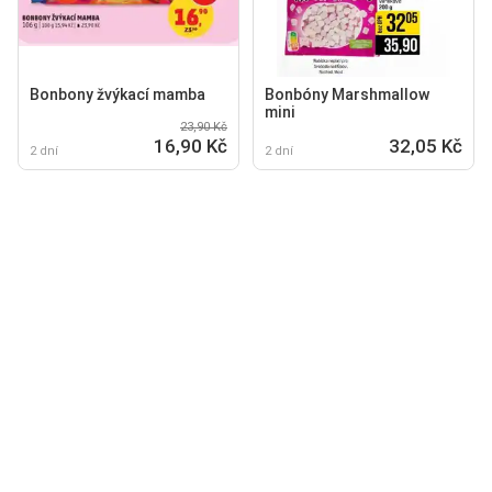
Bonbony žvýkací mamba
Bonbóny Marshmallow
mini
23,90 Kč
16,90 Kč
32,05 Kč
2 dní
2 dní