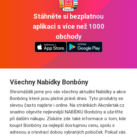
Stáhněte si bezplatnou
aplikaci s více než 1000
obchody
Všechny Nabídky Bonbóny
Shromáždili jsme pro vás všechny aktuální Nabídky a akce
Bonbóny, které jsou platné právě dnes. Tyto produkty se
slevou často najdete i online. Na stránkách Akcniletak.cz
snadno objevíte nejlevnější NABÍDKU Bonbóny a ušetříte
při dalším nákupu. Získáte zde také informace o tom, kde
koupit Bonbóny za nejlepší dostupnou cenu, spolu s
adresou a otevírací dobou vybraných poboček. Pokud vás