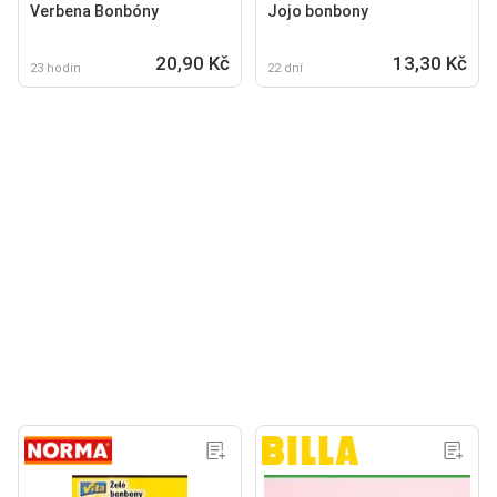
Verbena Bonbóny
Jojo bonbony
20,90 Kč
13,30 Kč
23 hodin
22 dní