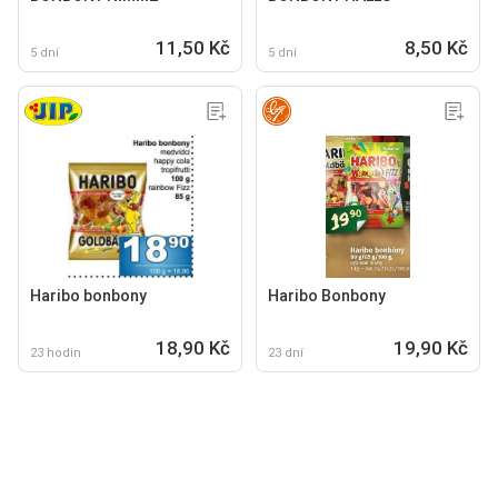
11,50 Kč
8,50 Kč
5 dní
5 dní
Haribo bonbony
Haribo Bonbony
18,90 Kč
19,90 Kč
23 hodin
23 dní