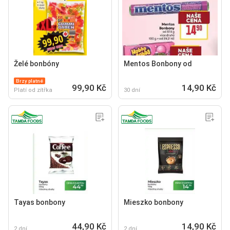
Želé bonbóny
Mentos Bonbony od
Brzy platné
99,90 Kč
14,90 Kč
Platí od zítřka
30 dní
Tayas bonbony
Mieszko bonbony
44,90 Kč
14,90 Kč
2 dní
2 dní