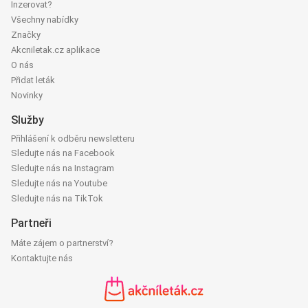
Inzerovat?
Všechny nabídky
Značky
Akcniletak.cz aplikace
O nás
Přidat leták
Novinky
Služby
Přihlášení k odběru newsletteru
Sledujte nás na Facebook
Sledujte nás na Instagram
Sledujte nás na Youtube
Sledujte nás na TikTok
Partneři
Máte zájem o partnerství?
Kontaktujte nás