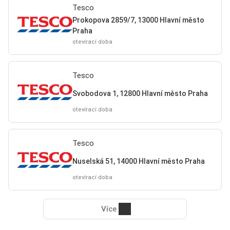
Tesco
Prokopova 2859/7, 13000 Hlavní město
Praha
otevírací doba
Tesco
Svobodova 1, 12800 Hlavní město Praha
otevírací doba
Tesco
Nuselská 51, 14000 Hlavní město Praha
otevírací doba
Více