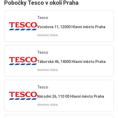
Pobočky Tesco v okolí Praha
Tesco
Vocelova 11, 12000 Hlavní město Praha
otevírací doba
Tesco
Táborská 46, 14000 Hlavní město Praha
otevírací doba
Tesco
Národní 26, 110 00 Hlavní město Praha
otevírací doba