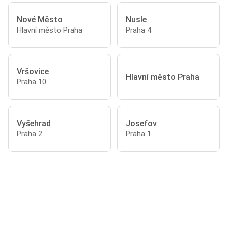
Nové Město
Nusle
Hlavní město Praha
Praha 4
Vršovice
Hlavní město Praha
Praha 10
Vyšehrad
Josefov
Praha 2
Praha 1