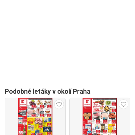
Podobné letáky v okolí Praha