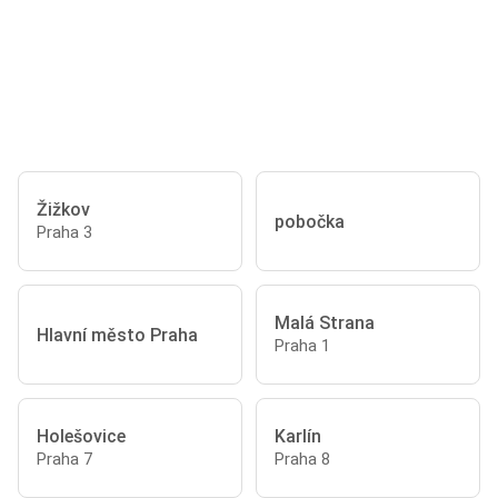
Žižkov
pobočka
Praha 3
Malá Strana
Hlavní město Praha
Praha 1
Holešovice
Karlín
Praha 7
Praha 8