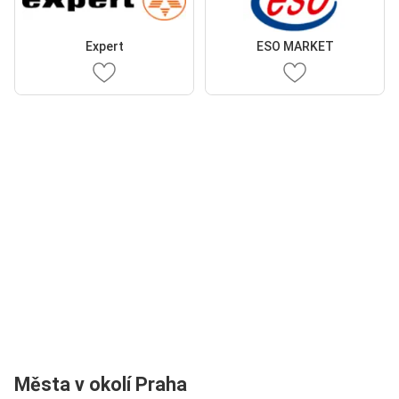
Expert
ESO MARKET
Města v okolí Praha