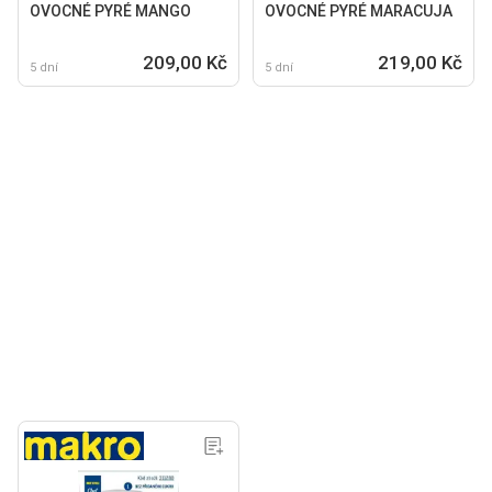
OVOCNÉ PYRÉ MANGO
OVOCNÉ PYRÉ MARACUJA
209,00 Kč
219,00 Kč
5 dní
5 dní