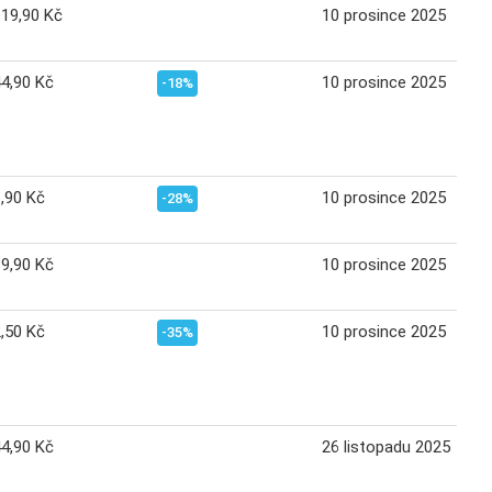
119,90 Kč
10 prosince 2025
4,90 Kč
10 prosince 2025
-18%
,90 Kč
10 prosince 2025
-28%
9,90 Kč
10 prosince 2025
,50 Kč
10 prosince 2025
-35%
4,90 Kč
26 listopadu 2025