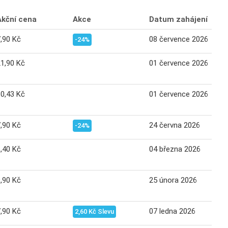
Akční cena
Akce
Datum zahájení
,90 Kč
08 července 2026
-24%
1,90 Kč
01 července 2026
0,43 Kč
01 července 2026
,90 Kč
24 června 2026
-24%
,40 Kč
04 března 2026
,90 Kč
25 února 2026
,90 Kč
07 ledna 2026
2,60 Kč Slevu