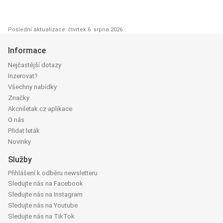
Poslední aktualizace: čtvrtek 6. srpna 2026
Informace
Nejčastější dotazy
Inzerovat?
Všechny nabídky
Značky
Akcniletak.cz aplikace
O nás
Přidat leták
Novinky
Služby
Přihlášení k odběru newsletteru
Sledujte nás na Facebook
Sledujte nás na Instagram
Sledujte nás na Youtube
Sledujte nás na TikTok