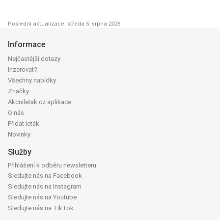
Poslední aktualizace: středa 5. srpna 2026
Informace
Nejčastější dotazy
Inzerovat?
Všechny nabídky
Značky
Akcniletak.cz aplikace
O nás
Přidat leták
Novinky
Služby
Přihlášení k odběru newsletteru
Sledujte nás na Facebook
Sledujte nás na Instagram
Sledujte nás na Youtube
Sledujte nás na TikTok