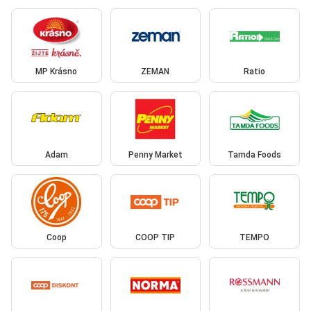
MP Krásno
ZEMAN
Ratio
Adam
Penny Market
Tamda Foods
Coop
COOP TIP
TEMPO