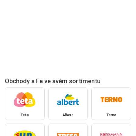
Obchody s Fa ve svém sortimentu
Teta
Albert
Terno