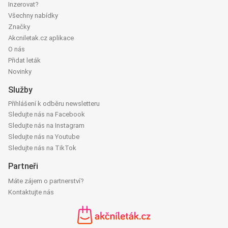
Inzerovat?
Všechny nabídky
Značky
Akcniletak.cz aplikace
O nás
Přidat leták
Novinky
Služby
Přihlášení k odběru newsletteru
Sledujte nás na Facebook
Sledujte nás na Instagram
Sledujte nás na Youtube
Sledujte nás na TikTok
Partneři
Máte zájem o partnerství?
Kontaktujte nás