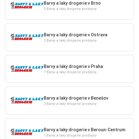
Barvy a laky drogerie v Brno
5 Barvy a laky drogerie prodejny
Barvy a laky drogerie v Ostrava
2 Barvy a laky drogerie prodejny
Barvy a laky drogerie v Praha
7 Barvy a laky drogerie prodejny
Barvy a laky drogerie v Benešov
3 Barvy a laky drogerie prodejny
Barvy a laky drogerie v Beroun-Centrum
1 Barvy a laky drogerie prodejny