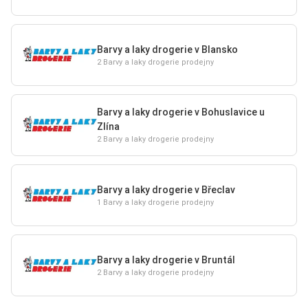
Barvy a laky drogerie v Blansko
2 Barvy a laky drogerie prodejny
Barvy a laky drogerie v Bohuslavice u
Zlína
2 Barvy a laky drogerie prodejny
Barvy a laky drogerie v Břeclav
1 Barvy a laky drogerie prodejny
Barvy a laky drogerie v Bruntál
2 Barvy a laky drogerie prodejny