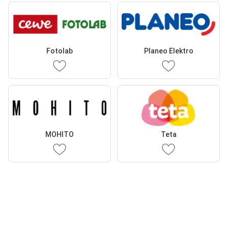
Fotolab
Planeo Elektro
MOHITO
Teta