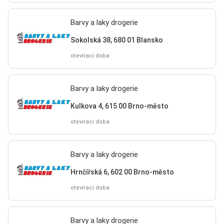
Barvy a laky drogerie
Sokolská 38, 680 01 Blansko
otevírací doba
Barvy a laky drogerie
Kulkova 4, 615 00 Brno-město
otevírací doba
Barvy a laky drogerie
Hrnčířská 6, 602 00 Brno-město
otevírací doba
Barvy a laky drogerie