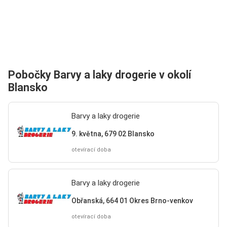
Pobočky Barvy a laky drogerie v okolí
Blansko
Barvy a laky drogerie
9. května, 679 02 Blansko
otevírací doba
Barvy a laky drogerie
Obřanská, 664 01 Okres Brno-venkov
otevírací doba