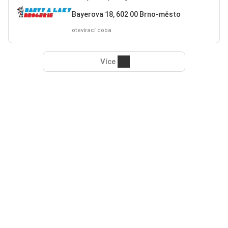
Bayerova 18, 602 00 Brno-město
otevírací doba
Více