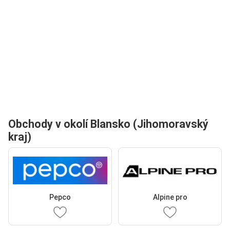
Obchody v okolí Blansko (Jihomoravský
kraj)
Pepco
Alpine pro