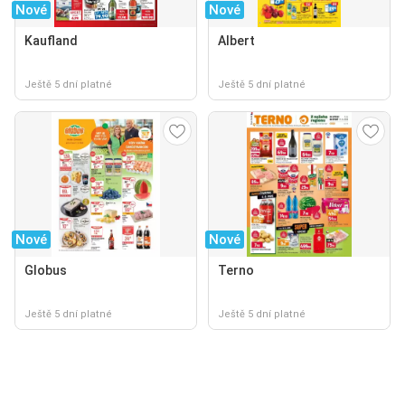
Nové
Nové
Kaufland
Albert
Ještě 5 dní platné
Ještě 5 dní platné
Nové
Nové
Globus
Terno
Ještě 5 dní platné
Ještě 5 dní platné