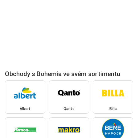
Obchody s Bohemia ve svém sortimentu
Albert
Qanto
Billa