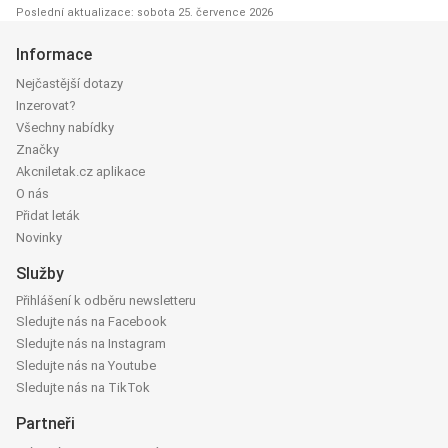
Poslední aktualizace: sobota 25. července 2026
Informace
Nejčastější dotazy
Inzerovat?
Všechny nabídky
Značky
Akcniletak.cz aplikace
O nás
Přidat leták
Novinky
Služby
Přihlášení k odběru newsletteru
Sledujte nás na Facebook
Sledujte nás na Instagram
Sledujte nás na Youtube
Sledujte nás na TikTok
Partneři