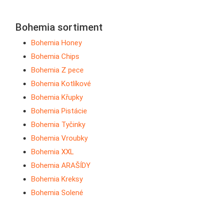
Bohemia sortiment
Bohemia Honey
Bohemia Chips
Bohemia Z pece
Bohemia Kotlíkové
Bohemia Křupky
Bohemia Pistácie
Bohemia Tyčinky
Bohemia Vroubky
Bohemia XXL
Bohemia ARAŠÍDY
Bohemia Kreksy
Bohemia Solené