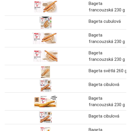
Bageta
francouzská 230 g
Bageta cubulová
Bageta
francouzská 230 g
Bageta
francouzská 230 g
Bageta světlá 260 g
Bageta cibulová
Bageta
francouzská 230 g
Bageta cibulová
Bageta