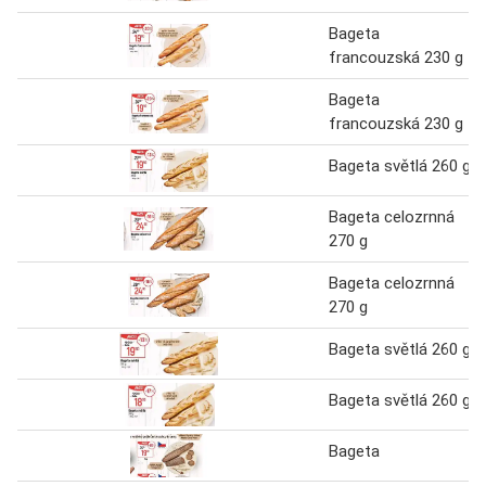
Bageta
francouzská 230 g
Bageta
francouzská 230 g
Bageta světlá 260 g
Bageta celozrnná
270 g
Bageta celozrnná
270 g
Bageta světlá 260 g
Bageta světlá 260 g
Bageta