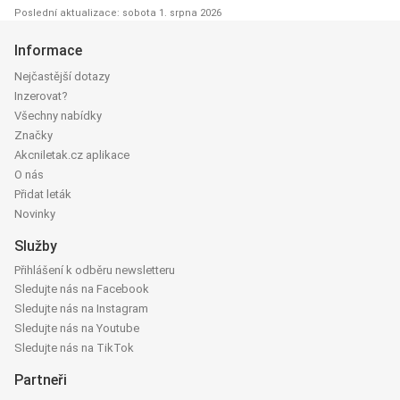
Poslední aktualizace: sobota 1. srpna 2026
Informace
Nejčastější dotazy
Inzerovat?
Všechny nabídky
Značky
Akcniletak.cz aplikace
O nás
Přidat leták
Novinky
Služby
Přihlášení k odběru newsletteru
Sledujte nás na Facebook
Sledujte nás na Instagram
Sledujte nás na Youtube
Sledujte nás na TikTok
Partneři