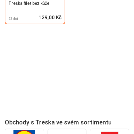
Treska filet bez kůže
129,00 Kč
23 dní
Obchody s Treska ve svém sortimentu