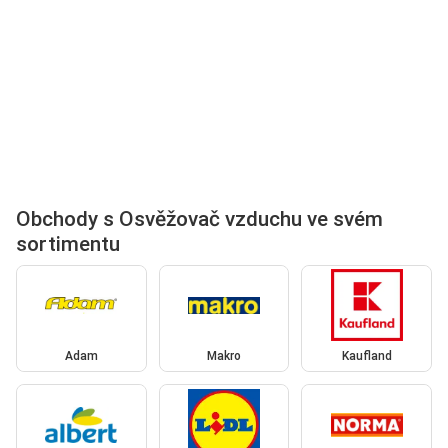
Obchody s Osvěžovač vzduchu ve svém
sortimentu
Adam
Makro
Kaufland