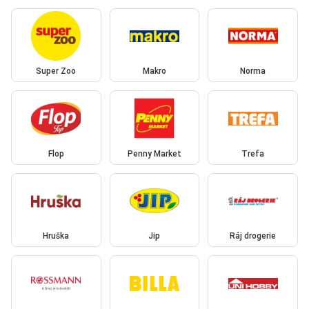
Super Zoo
Makro
Norma
Flop
Penny Market
Trefa
Hruška
Jip
Ráj drogerie