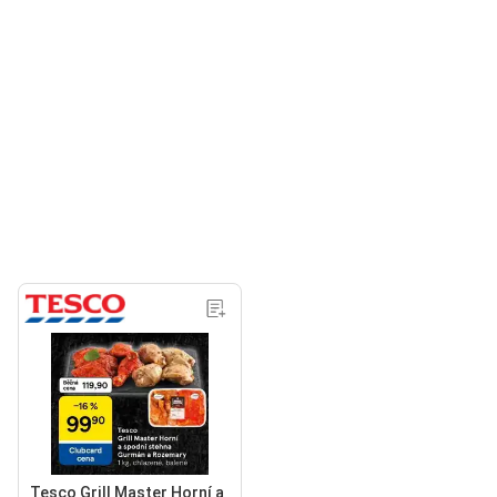
Tesco Grill Master Horní a