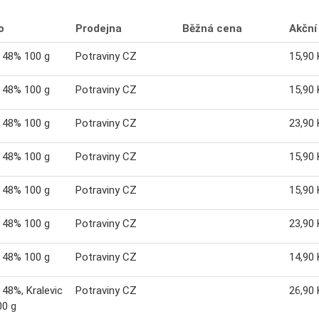
o
Prodejna
Běžná cena
Akční
 48% 100 g
Potraviny CZ
15,90 
 48% 100 g
Potraviny CZ
15,90 
 48% 100 g
Potraviny CZ
23,90 
 48% 100 g
Potraviny CZ
15,90 
 48% 100 g
Potraviny CZ
15,90 
 48% 100 g
Potraviny CZ
23,90 
 48% 100 g
Potraviny CZ
14,90 
48%, Kralevic
Potraviny CZ
26,90 
00 g