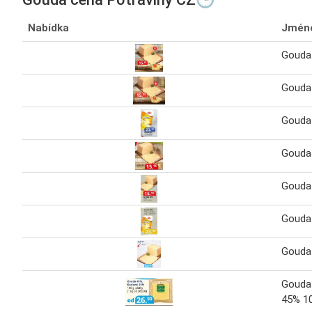
Nabídka
Jmén
Gouda
Gouda
Gouda
Gouda
Gouda
Gouda
Gouda
Gouda 
45% 1