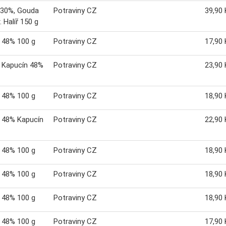
 30%, Gouda
Potraviny CZ
39,90 
. Halíř 150 g
 48% 100 g
Potraviny CZ
17,90 
 Kapucín 48%
Potraviny CZ
23,90 
 48% 100 g
Potraviny CZ
18,90 
 48% Kapucín
Potraviny CZ
22,90 
 48% 100 g
Potraviny CZ
18,90 
 48% 100 g
Potraviny CZ
18,90 
 48% 100 g
Potraviny CZ
18,90 
 48% 100 g
Potraviny CZ
17,90 