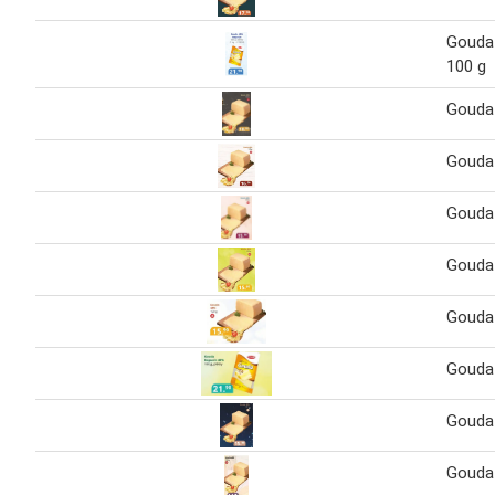
Gouda
100 g
Gouda
Gouda
Gouda
Gouda
Gouda
Gouda
Gouda
Gouda