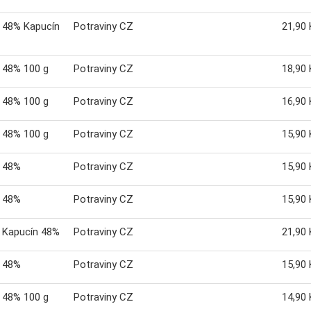
 48% Kapucín
Potraviny CZ
21,90 
 48% 100 g
Potraviny CZ
18,90 
 48% 100 g
Potraviny CZ
16,90 
 48% 100 g
Potraviny CZ
15,90 
 48%
Potraviny CZ
15,90 
 48%
Potraviny CZ
15,90 
 Kapucín 48%
Potraviny CZ
21,90 
 48%
Potraviny CZ
15,90 
 48% 100 g
Potraviny CZ
14,90 