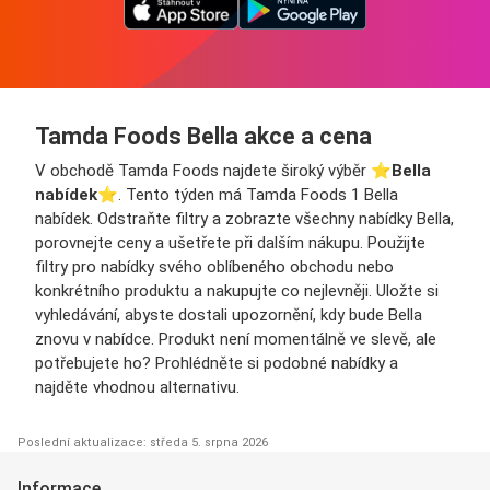
Tamda Foods Bella akce a cena
V obchodě Tamda Foods najdete široký výběr ⭐️
Bella
nabídek
⭐️. Tento týden má Tamda Foods 1 Bella
nabídek. Odstraňte filtry a zobrazte všechny nabídky Bella,
porovnejte ceny a ušetřete při dalším nákupu. Použijte
filtry pro nabídky svého oblíbeného obchodu nebo
konkrétního produktu a nakupujte co nejlevněji. Uložte si
vyhledávání, abyste dostali upozornění, kdy bude Bella
znovu v nabídce. Produkt není momentálně ve slevě, ale
potřebujete ho? Prohlédněte si podobné nabídky a
najděte vhodnou alternativu.
Poslední aktualizace: středa 5. srpna 2026
Informace