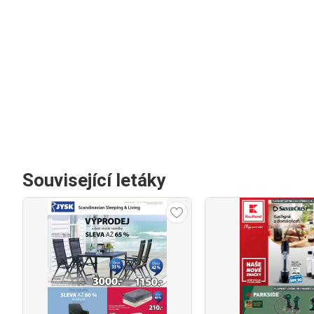
Související letáky