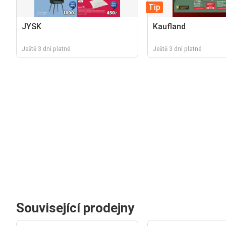
Tip
JYSK
Kaufland
Ještě 3 dní platné
Ještě 3 dní platné
Související prodejny