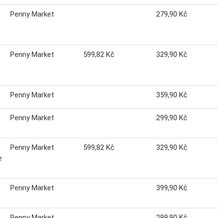
Penny Market
279,90 Kč
Penny Market
599,82 Kč
329,90 Kč
Penny Market
359,90 Kč
Penny Market
299,90 Kč
Penny Market
599,82 Kč
329,90 Kč
e
Penny Market
399,90 Kč
Penny Market
299,90 Kč