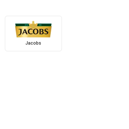
Jacobs