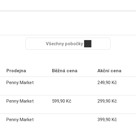
Všechny pobočky
Prodejna
Běžná cena
Akční cena
Penny Market
249,90 Kč
Penny Market
599,90 Kč
299,90 Kč
Penny Market
399,90 Kč