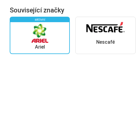
Související značky
aktivní
Nescafé
Ariel