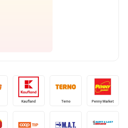
Kaufland
Terno
Penny Market