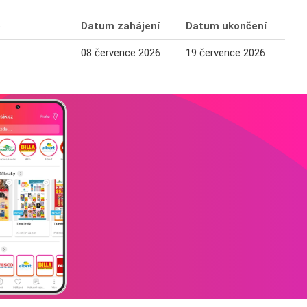
e
Datum zahájení
Datum ukončení
08 července 2026
19 července 2026