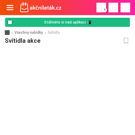
!
Stáhněte si naši aplikaci 📲
Všechny nabídky
Svítidla
Svítidla akce