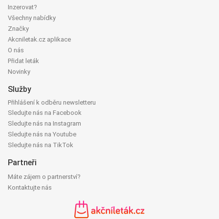
Inzerovat?
Všechny nabídky
Značky
Akcniletak.cz aplikace
O nás
Přidat leták
Novinky
Služby
Přihlášení k odběru newsletteru
Sledujte nás na Facebook
Sledujte nás na Instagram
Sledujte nás na Youtube
Sledujte nás na TikTok
Partneři
Máte zájem o partnerství?
Kontaktujte nás