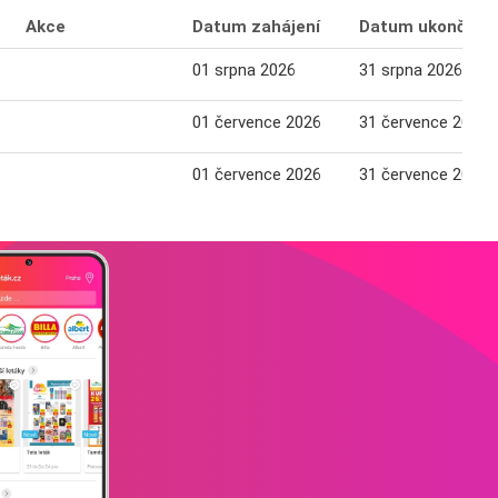
Akce
Datum zahájení
Datum ukončení
01 srpna 2026
31 srpna 2026
01 července 2026
31 července 2026
01 července 2026
31 července 2026