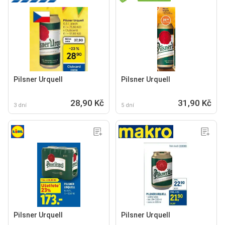
Pilsner Urquell
Pilsner Urquell
28,90 Kč
31,90 Kč
3 dní
5 dní
Pilsner Urquell
Pilsner Urquell