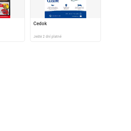
Cedok
Ještě 2 dní platné