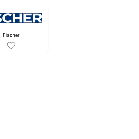
Fischer