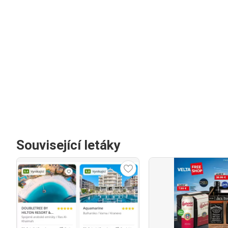
Související letáky