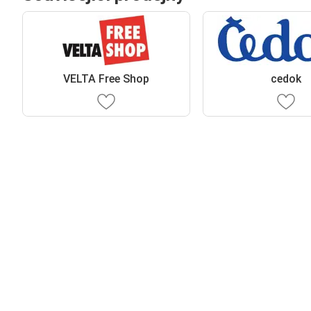
VELTA Free Shop
cedok