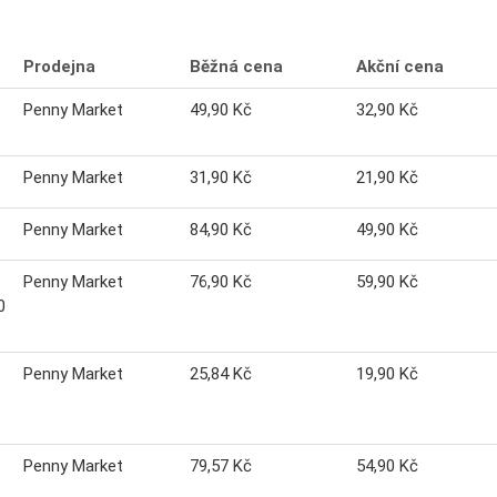
Prodejna
Běžná cena
Akční cena
Penny Market
49,90 Kč
32,90 Kč
Penny Market
31,90 Kč
21,90 Kč
Penny Market
84,90 Kč
49,90 Kč
Penny Market
76,90 Kč
59,90 Kč
0
Penny Market
25,84 Kč
19,90 Kč
Penny Market
79,57 Kč
54,90 Kč