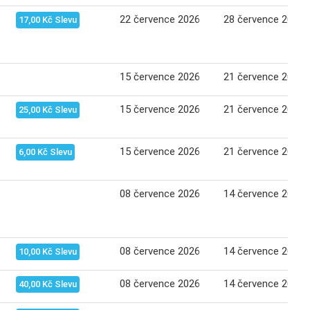
22 července 2026
28 července 2026
17,00 Kč Slevu
15 července 2026
21 července 2026
15 července 2026
21 července 2026
25,00 Kč Slevu
15 července 2026
21 července 2026
6,00 Kč Slevu
08 července 2026
14 července 2026
08 července 2026
14 července 2026
10,00 Kč Slevu
08 července 2026
14 července 2026
40,00 Kč Slevu