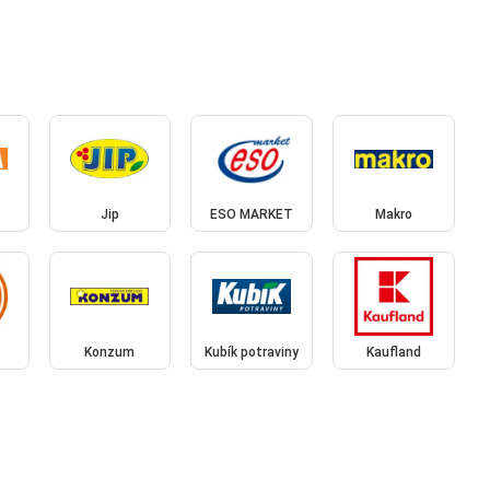
Jip
ESO MARKET
Makro
Konzum
Kubík potraviny
Kaufland