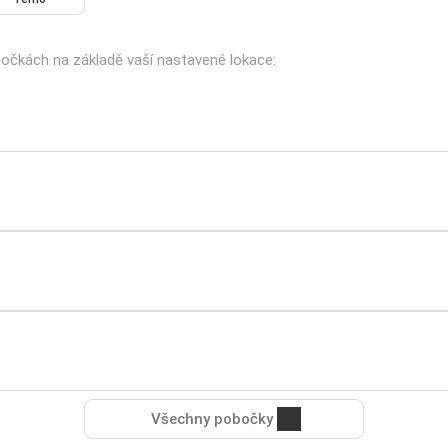
obočkách na základě vaší nastavené lokace:
Všechny pobočky