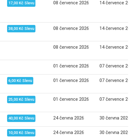
08 července 2026
14 července 2026
17,00 Kč Slevu
08 července 2026
14 července 2026
38,00 Kč Slevu
08 července 2026
14 července 2026
01 července 2026
07 července 2026
01 července 2026
07 července 2026
6,00 Kč Slevu
01 července 2026
07 července 2026
25,00 Kč Slevu
24 června 2026
30 června 2026
40,00 Kč Slevu
24 června 2026
30 června 2026
10,00 Kč Slevu