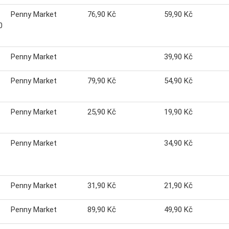
Penny Market
76,90 Kč
59,90 Kč
0
Penny Market
39,90 Kč
Penny Market
79,90 Kč
54,90 Kč
Penny Market
25,90 Kč
19,90 Kč
Penny Market
34,90 Kč
Penny Market
31,90 Kč
21,90 Kč
Penny Market
89,90 Kč
49,90 Kč