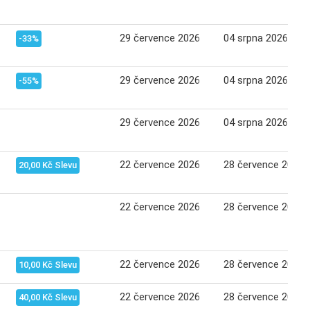
29 července 2026
04 srpna 2026
-33%
29 července 2026
04 srpna 2026
-55%
29 července 2026
04 srpna 2026
22 července 2026
28 července 2026
20,00 Kč Slevu
22 července 2026
28 července 2026
22 července 2026
28 července 2026
10,00 Kč Slevu
22 července 2026
28 července 2026
40,00 Kč Slevu