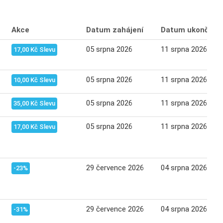
Akce
Datum zahájení
Datum ukončení
05 srpna 2026
11 srpna 2026
17,00 Kč Slevu
05 srpna 2026
11 srpna 2026
10,00 Kč Slevu
05 srpna 2026
11 srpna 2026
35,00 Kč Slevu
05 srpna 2026
11 srpna 2026
17,00 Kč Slevu
29 července 2026
04 srpna 2026
-23%
29 července 2026
04 srpna 2026
-31%