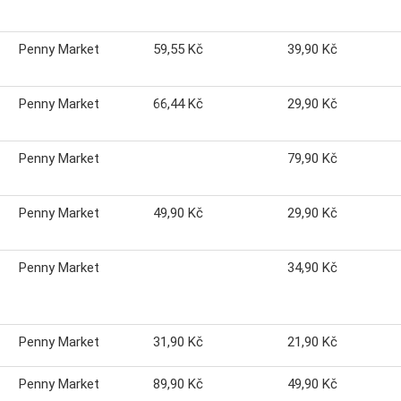
Penny Market
59,55 Kč
39,90 Kč
Penny Market
66,44 Kč
29,90 Kč
Penny Market
79,90 Kč
Penny Market
49,90 Kč
29,90 Kč
Penny Market
34,90 Kč
Penny Market
31,90 Kč
21,90 Kč
Penny Market
89,90 Kč
49,90 Kč