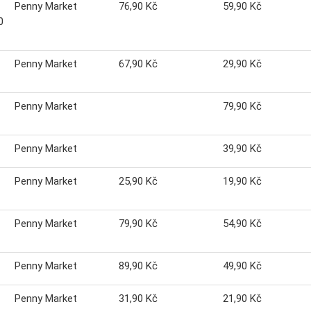
Penny Market
76,90 Kč
59,90 Kč
0
Penny Market
67,90 Kč
29,90 Kč
Penny Market
79,90 Kč
Penny Market
39,90 Kč
Penny Market
25,90 Kč
19,90 Kč
Penny Market
79,90 Kč
54,90 Kč
Penny Market
89,90 Kč
49,90 Kč
Penny Market
31,90 Kč
21,90 Kč