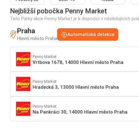
Nejbližší pobočka Penny Market
Tato Párky akce Penny Market je k dispozici v následujících p
Praha
Automatická detekce
Hlavní město Praha
Penny Market
Vrtbova 1678, 14000 Hlavní město Praha
Penny Market
Hradecká 3, 13000 Hlavní město Praha
Penny Market
Na Pankráci 30, 14000 Hlavní město Praha