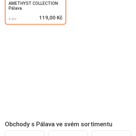
AMETHYST COLLECTION
Pálava
119,00 Kč
4 dní
Obchody s Pálava ve svém sortimentu