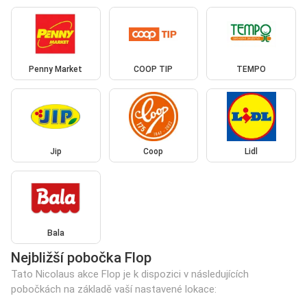
Penny Market
COOP TIP
TEMPO
Jip
Coop
Lidl
Bala
Nejbližší pobočka Flop
Tato Nicolaus akce Flop je k dispozici v následujících
pobočkách na základě vaší nastavené lokace: