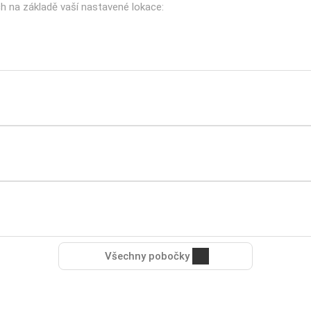
ch na základě vaší nastavené lokace:
Všechny pobočky