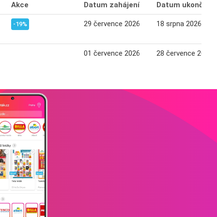
Akce
Datum zahájení
Datum ukončení
29 července 2026
18 srpna 2026
-19%
01 července 2026
28 července 2026