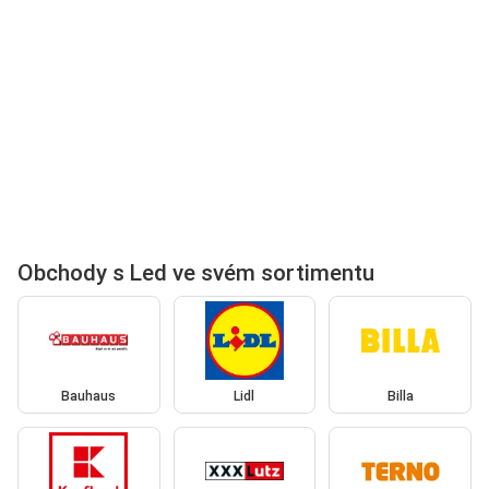
Obchody s Led ve svém sortimentu
Bauhaus
Lidl
Billa