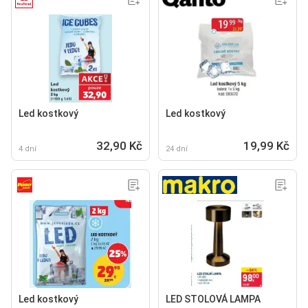
Led kostkový
Led kostkový
32,90 Kč
19,99 Kč
4 dní
24 dní
Led kostkový
LED STOLOVÁ LAMPA