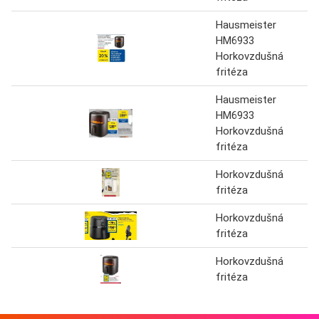
Hausmeister
HM6933
Horkovzdušná
fritéza
Hausmeister
HM6933
Horkovzdušná
fritéza
Horkovzdušná
fritéza
Horkovzdušná
fritéza
Horkovzdušná
fritéza