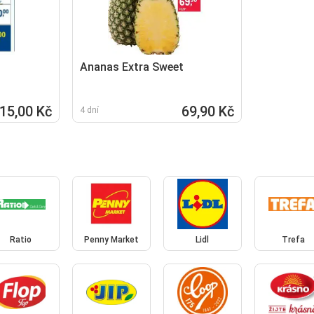
Ananas Extra Sweet
15,00 Kč
69,90 Kč
4 dní
Ratio
Penny Market
Lidl
Trefa