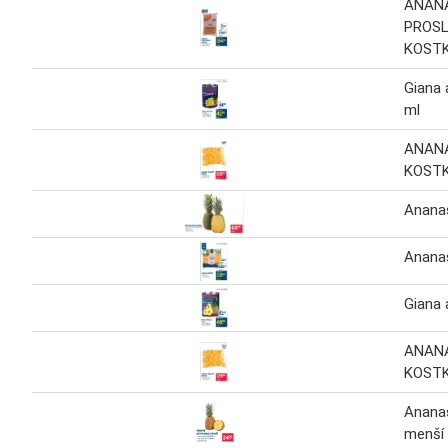
ANAN
PROS
KOST
Giana 
ml
ANAN
KOST
Anana
Anana
Giana
ANAN
KOST
Anana
menší 