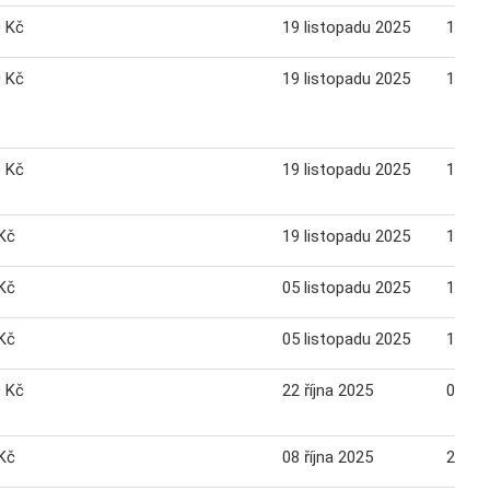
0 Kč
19 listopadu 2025
17 li
0 Kč
19 listopadu 2025
17 li
0 Kč
19 listopadu 2025
17 li
Kč
19 listopadu 2025
17 li
Kč
05 listopadu 2025
11 li
Kč
05 listopadu 2025
18 li
0 Kč
22 října 2025
04 li
Kč
08 října 2025
21 říj