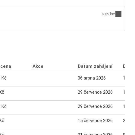
9.09 km
 cena
Akce
Datum zahájení
Datu
0 Kč
06 srpna 2026
14 sr
Kč
29 července 2026
11 sr
0 Kč
29 července 2026
11 sr
Kč
15 července 2026
28 če
Kč
01 července 2026
07 če