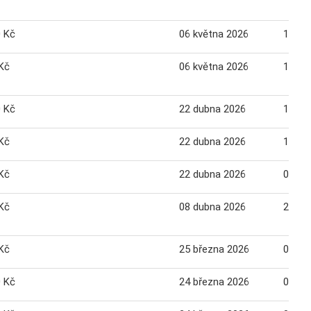
0 Kč
06 května 2026
19 kv
Kč
06 května 2026
19 kv
0 Kč
22 dubna 2026
19 kv
Kč
22 dubna 2026
19 kv
Kč
22 dubna 2026
05 kv
Kč
08 dubna 2026
21 du
Kč
25 března 2026
07 du
0 Kč
24 března 2026
01 du