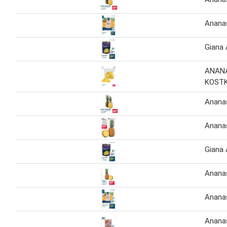
Anana
Giana
ANAN
KOST
Anana
Anana
Giana
Anana
Anana
Anana