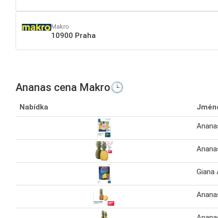
Makro
10900 Praha
Ananas cena Makro🕒
Nabídka
Jmén
Anana
Anana
Giana
Anana
Anana