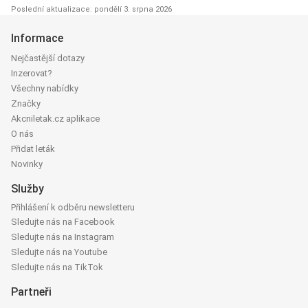
Poslední aktualizace: pondělí 3. srpna 2026
Informace
Nejčastější dotazy
Inzerovat?
Všechny nabídky
Značky
Akcniletak.cz aplikace
O nás
Přidat leták
Novinky
Služby
Přihlášení k odběru newsletteru
Sledujte nás na Facebook
Sledujte nás na Instagram
Sledujte nás na Youtube
Sledujte nás na TikTok
Partneři