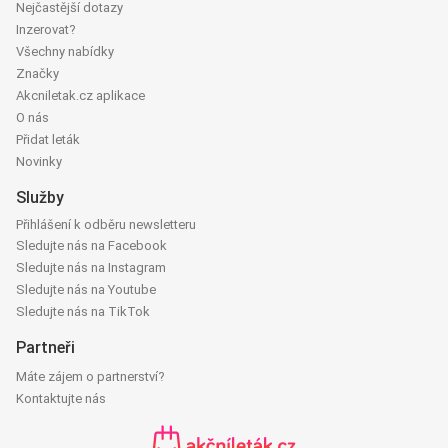
Nejčastější dotazy
Inzerovat?
Všechny nabídky
Značky
Akcniletak.cz aplikace
O nás
Přidat leták
Novinky
Služby
Přihlášení k odběru newsletteru
Sledujte nás na Facebook
Sledujte nás na Instagram
Sledujte nás na Youtube
Sledujte nás na TikTok
Partneři
Máte zájem o partnerství?
Kontaktujte nás