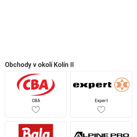
Obchody v okolí Kolín II
CBA
Expert