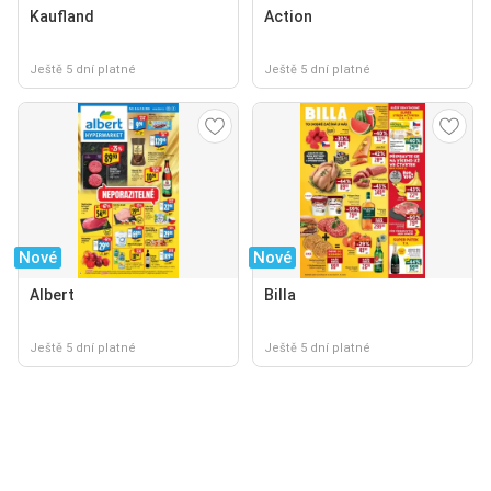
Kaufland
Action
Ještě 5 dní platné
Ještě 5 dní platné
Nové
Nové
Albert
Billa
Ještě 5 dní platné
Ještě 5 dní platné