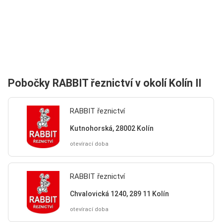
Pobočky RABBIT řeznictví v okolí Kolín II
RABBIT řeznictví
Kutnohorská, 28002 Kolín
otevírací doba
RABBIT řeznictví
Chvalovická 1240, 289 11 Kolín
otevírací doba