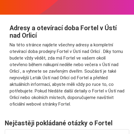
Adresy a otevírací doba Fortel v Ústí
nad Orlicí
Na této stránce najdete všechny adresy a kompletní
otevírací doba prodejny Fortel v Ústí nad Orlicí . Díky tomu
budete vždy vědět, zda má Fortel ve vašem okolí
otevřeno během nákupní neděle nebo večera v Ústí nad
Orlicí , a vyhnete se zavřeným dveřím. Součástí je také
nejnovější Leták Ústí nad Orlicí od Fortel a přehled
aktuálních informací, abyste měli vždy po ruce to, co
potřebujete. Pokud hledáte další detaily o Fortel v Ústí nad
Orlicí nebo okolních místech, doporučujeme navštívit
oficiální webové stránky Fortel.
Nejčastěji pokládané otázky o Fortel