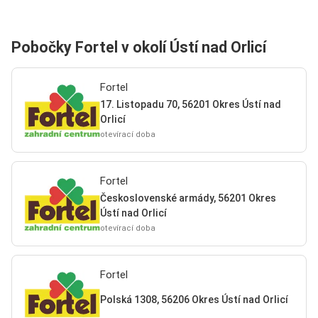
Pobočky Fortel v okolí Ústí nad Orlicí
Fortel
17. Listopadu 70, 56201 Okres Ústí nad
Orlicí
otevírací doba
Fortel
Československé armády, 56201 Okres
Ústí nad Orlicí
otevírací doba
Fortel
Polská 1308, 56206 Okres Ústí nad Orlicí