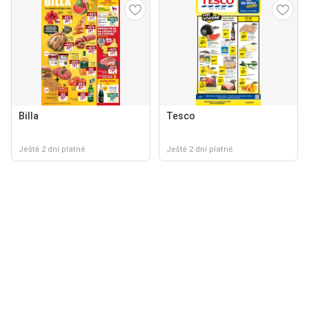
Billa
Tesco
Ještě 2 dní platné
Ještě 2 dní platné