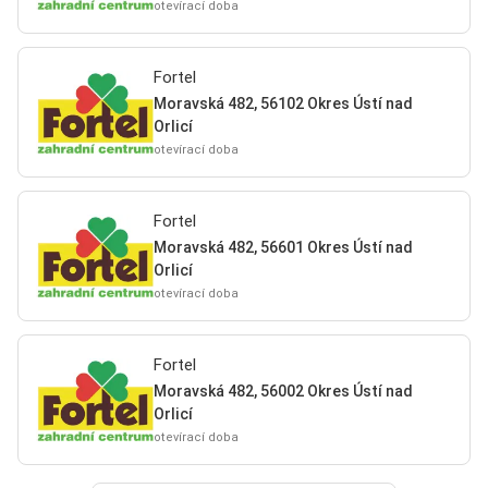
otevírací doba
Fortel
Moravská 482, 56102 Okres Ústí nad
Orlicí
otevírací doba
Fortel
Moravská 482, 56601 Okres Ústí nad
Orlicí
otevírací doba
Fortel
Moravská 482, 56002 Okres Ústí nad
Orlicí
otevírací doba