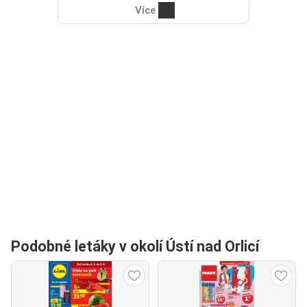
Více
Podobné letáky v okolí Ústí nad Orlicí