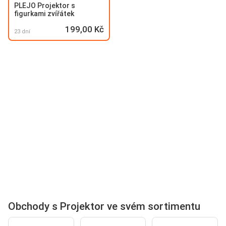
PLEJO Projektor s
figurkami zvířátek
199,00 Kč
23 dní
Obchody s Projektor ve svém sortimentu