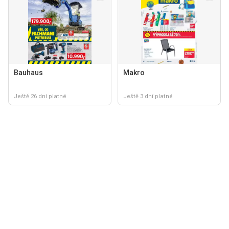
Bauhaus
Makro
Ještě 26 dní platné
Ještě 3 dní platné