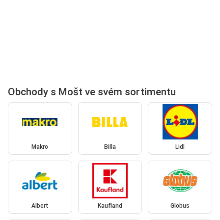
Obchody s Mošt ve svém sortimentu
Makro
Billa
Lidl
Albert
Kaufland
Globus