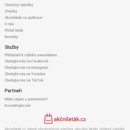
Všechny nabídky
Značky
Akcniletak.cz aplikace
O nás
Přidat leták
Novinky
Služby
Přihlášení k odběru newsletteru
Sledujte nás na Facebook
Sledujte nás na Instagram
Sledujte nás na Youtube
Sledujte nás na TikTok
Partneři
Máte zájem o partnerství?
Kontaktujte nás
Akcniletak.cz denně shromažďuje všechny aktuální letáky, týdenní nabídky,