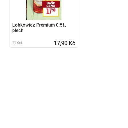
Lobkowicz Premium 0,51,
plech
17,90 Kč
11 dní