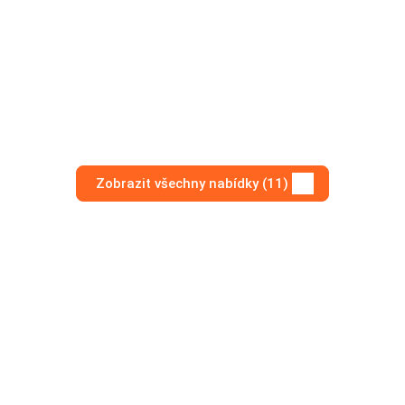
Zobrazit všechny nabídky (11)