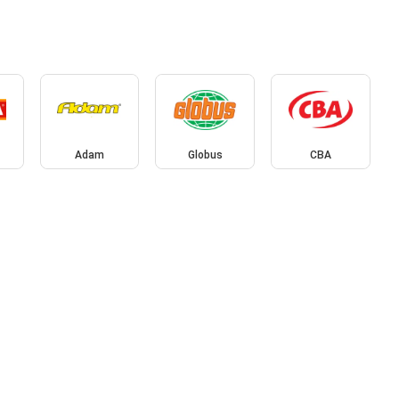
Adam
Globus
CBA